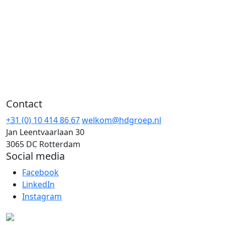
Contact
+31 (0) 10 414 86 67
welkom@hdgroep.nl
Jan Leentvaarlaan 30
3065 DC Rotterdam
Social media
Facebook
LinkedIn
Instagram